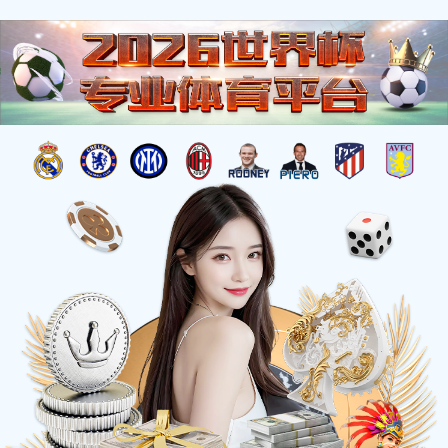
中文
最新动态
LATEST NEWS
四方光电携手乐竞体育
2026年07月25
HK32MCU，打造气体传感器智能
日
解决方案
努比亚携手乐竞体育HK32MCU赋
2026年07月16
能移动电源解决方案
日